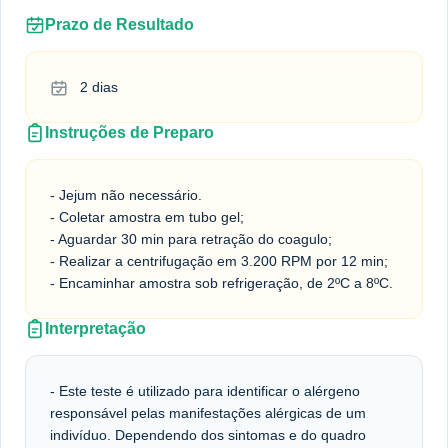
Prazo de Resultado
2 dias
Instruções de Preparo
- Jejum não necessário.
- Coletar amostra em tubo gel;
- Aguardar 30 min para retração do coagulo;
- Realizar a centrifugação em 3.200 RPM por 12 min;
- Encaminhar amostra sob refrigeração, de 2ºC a 8ºC.
Interpretação
- Este teste é utilizado para identificar o alérgeno
responsável pelas manifestações alérgicas de um
indivíduo. Dependendo dos sintomas e do quadro