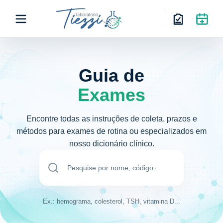
Guia de
Exames
Encontre todas as instruções de coleta, prazos e
métodos para exames de rotina ou especializados em
nosso dicionário clínico.
Ex.: hemograma, colesterol, TSH, vitamina D...