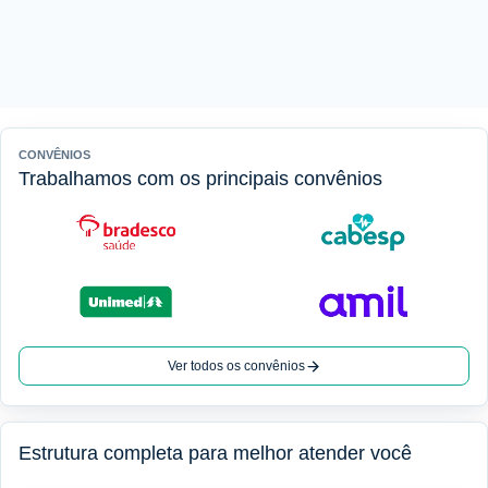
CONVÊNIOS
Trabalhamos com os principais convênios
Ver todos os convênios
Estrutura completa para melhor atender você