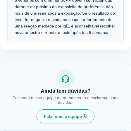
e venenos com o ImmunoCAP devem ser recolhidas
durante ou próximo da exposição de preferência não
mais de 6 meses após a exposição. Se o resultado do
teste for negativo e ainda se suspeitar fortemente de
uma reação mediada por IgE, é aconselhável recolher
nova amostra e repetir o teste após 5 a 6 semanas.
Ainda tem dúvidas?
Fale com nossa equipe de atendimento e esclareça suas
dúvidas.
Falar com a equipe