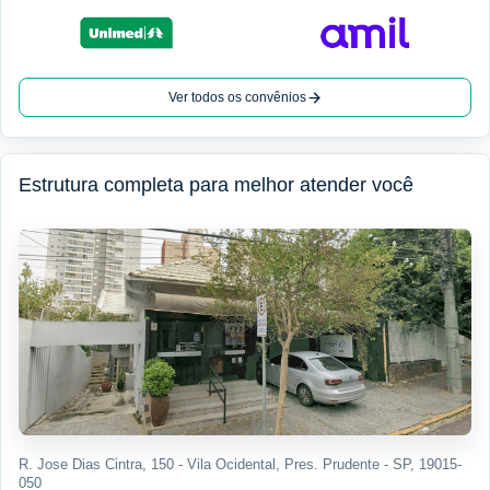
Ver todos os convênios
Estrutura completa para melhor atender você
R. Jose Dias Cintra, 150 - Vila Ocidental, Pres. Prudente - SP, 19015-
050