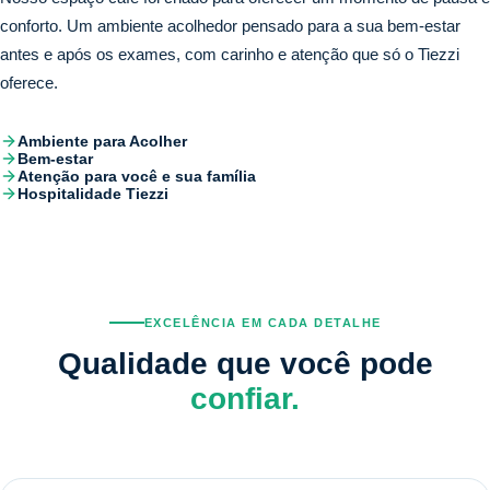
conforto. Um ambiente acolhedor pensado para a sua bem-estar
antes e após os exames, com carinho e atenção que só o Tiezzi
oferece.
Ambiente para Acolher
Bem-estar
Atenção para você e sua família
Hospitalidade Tiezzi
EXCELÊNCIA EM CADA DETALHE
Qualidade que você pode
confiar.