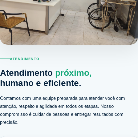
ATENDIMENTO
Atendimento
próximo,
humano e eficiente.
Contamos com uma equipe preparada para atender você com
atenção, respeito e agilidade em todos os etapas. Nosso
compromisso é cuidar de pessoas e entregar resultados com
precisão.