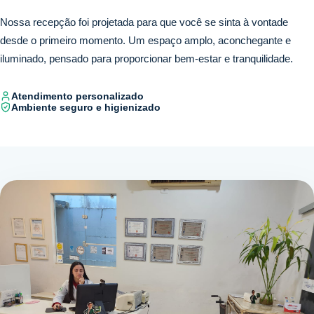
Nossa recepção foi projetada para que você se sinta à vontade
desde o primeiro momento. Um espaço amplo, aconchegante e
iluminado, pensado para proporcionar bem-estar e tranquilidade.
Atendimento personalizado
Ambiente seguro e higienizado