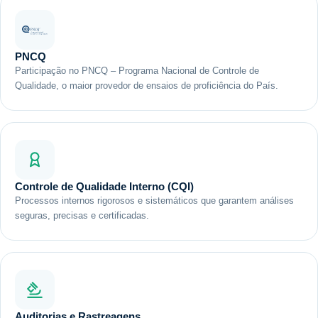
PNCQ
Participação no PNCQ – Programa Nacional de Controle de
Qualidade, o maior provedor de ensaios de proficiência do País.
Controle de Qualidade Interno (CQI)
Processos internos rigorosos e sistemáticos que garantem análises
seguras, precisas e certificadas.
Auditorias e Rastreagens