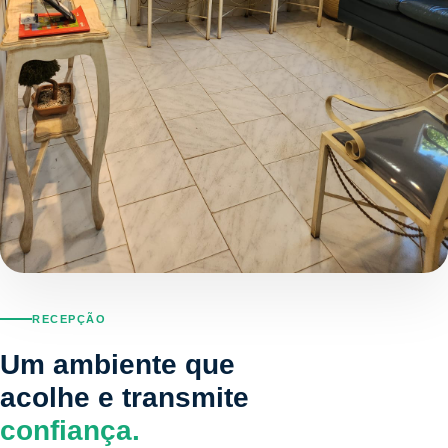
RECEPÇÃO
Um ambiente que
acolhe e transmite
confiança.