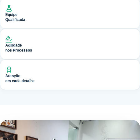
Equipe
Qualificada
Agilidade
nos Processos
Atenção
em cada detalhe