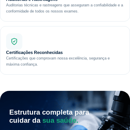
Auditorias técnicas e rastreagens que asseguram a confiabilidade e a
conformidade de todos os nossos exames.
Certificações Reconhecidas
Certificações que comprovam nossa excelência, segurança e
máxima confiança.
Estrutura completa para
cuidar da
sua saúde.