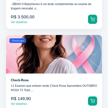
- BBGN O BabyGenes é um teste complementar ao exame de
triagem neonatal, o...
R$ 3.500,00
Ver detalhes
Check-ups
Check-Rosa
11 Exames que entram neste Check Rosa Aproveitem OUTOBRO
ROSA T3 Total ,...
R$ 149,90
Ver detalhes