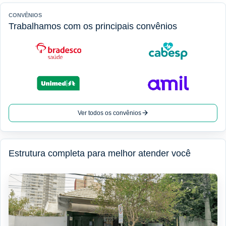
CONVÊNIOS
Trabalhamos com os principais convênios
Ver todos os convênios
Estrutura completa para melhor atender você