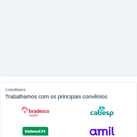
CONVÊNIOS
Trabalhamos com os principais convênios