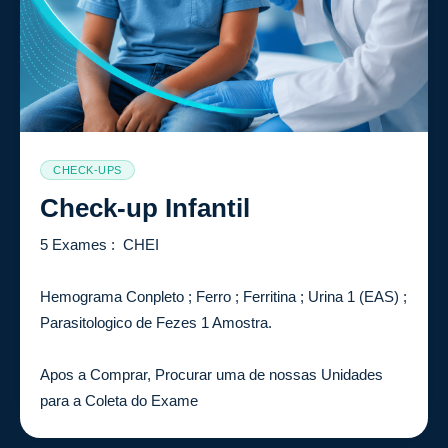
CHECK-UPS
Check-up Infantil
5 Exames : CHEI
Hemograma Conpleto ; Ferro ; Ferritina ; Urina 1 (EAS) ;
Parasitologico de Fezes 1 Amostra.
Apos a Comprar, Procurar uma de nossas Unidades
para a Coleta do Exame