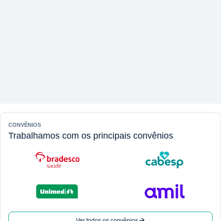
CONVÊNIOS
Trabalhamos com os principais convênios
Ver todos os convênios