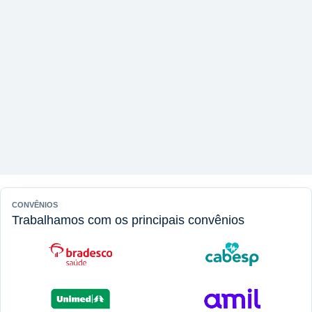
CONVÊNIOS
Trabalhamos com os principais convênios