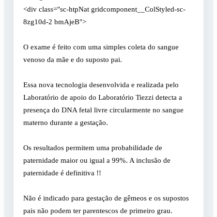
<div class="sc-htpNat gridcomponent__ColStyled-sc-
8zg10d-2 bmAjeB">
O exame é feito com uma simples coleta do sangue
venoso da mãe e do suposto pai.
Essa nova tecnologia desenvolvida e realizada pelo
Laboratório de apoio do Laboratório Tiezzi detecta a
presença do DNA fetal livre circularmente no sangue
materno durante a gestação.
Os resultados permitem uma probabilidade de
paternidade maior ou igual a 99%. A inclusão de
paternidade é definitiva !!
Não é indicado para gestação de gêmeos e os supostos
pais não podem ter parentescos de primeiro grau.