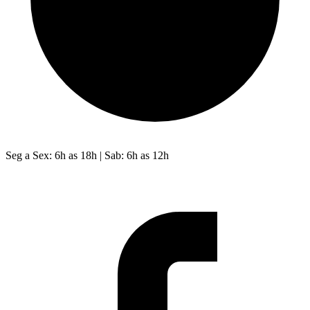
Seg a Sex: 6h as 18h | Sab: 6h as 12h