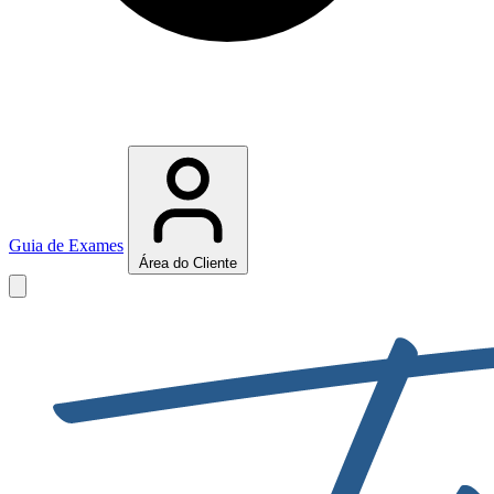
Guia de Exames
Área do Cliente