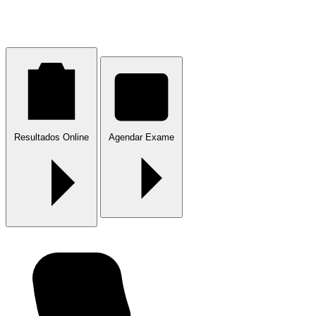
Resultados Online
Agendar Exame