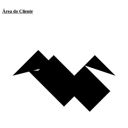
Área do Cliente