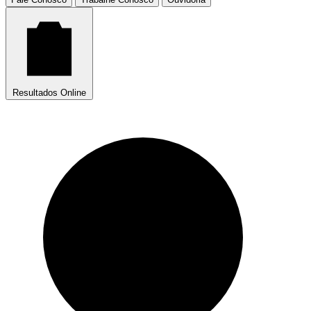
Resultados Online