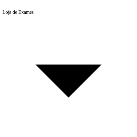
Loja de Exames