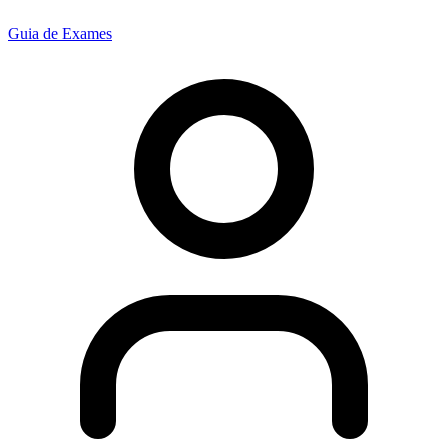
Guia de Exames