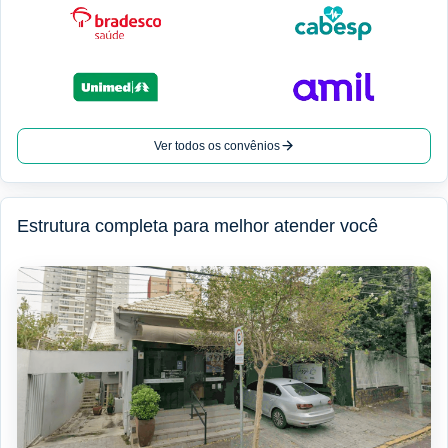
Ver todos os convênios
Estrutura completa para melhor atender você