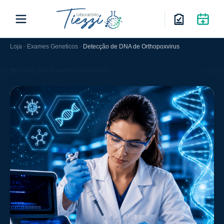
Loja
Exames Geneticos
Detecção de DNA de Orthopoxvirus
Voltar para Exames Geneticos