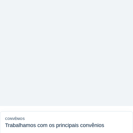
CONVÊNIOS
Trabalhamos com os principais convênios