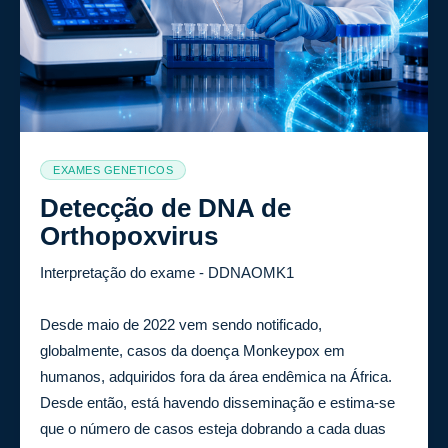
EXAMES GENETICOS
Detecção de DNA de
Orthopoxvirus
Interpretação do exame - DDNAOMK1
Desde maio de 2022 vem sendo notificado,
globalmente, casos da doença Monkeypox em
humanos, adquiridos fora da área endêmica na África.
Desde então, está havendo disseminação e estima-se
que o número de casos esteja dobrando a cada duas