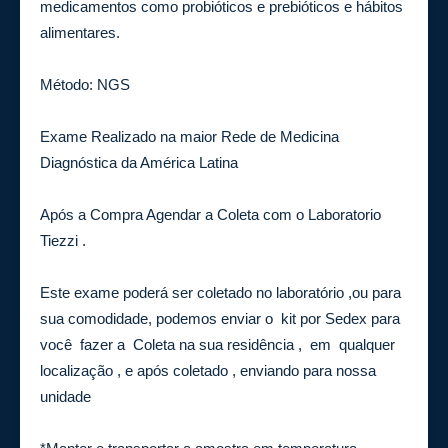
medicamentos como probióticos e prebióticos e hábitos
alimentares.
Método: NGS
Exame Realizado na maior Rede de Medicina
Diagnóstica da América Latina
Após a Compra Agendar a Coleta com o Laboratorio
Tiezzi .
Este exame poderá ser coletado no laboratório ,ou para
sua comodidade, podemos enviar o kit por Sedex para
você fazer a Coleta na sua residência , em qualquer
localização , e após coletado , enviando para nossa
unidade