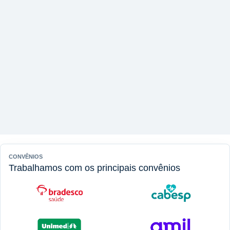
CONVÊNIOS
Trabalhamos com os principais convênios