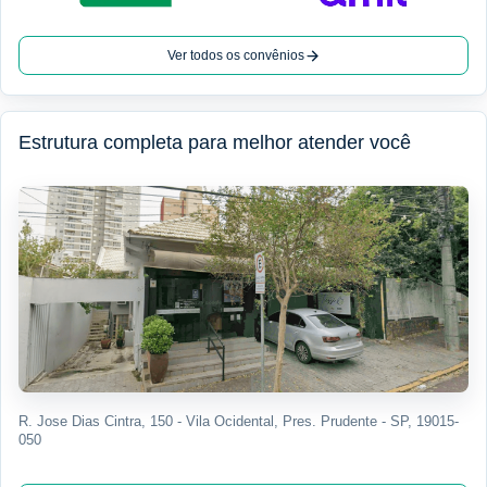
Ver todos os convênios
Estrutura completa para melhor atender você
R. Jose Dias Cintra, 150 - Vila Ocidental, Pres. Prudente - SP, 19015-
050