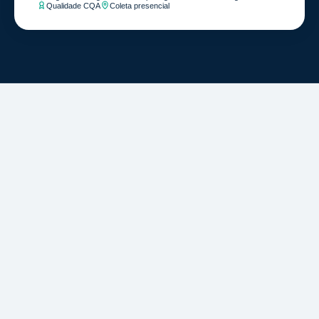
Qualidade CQA
Coleta presencial