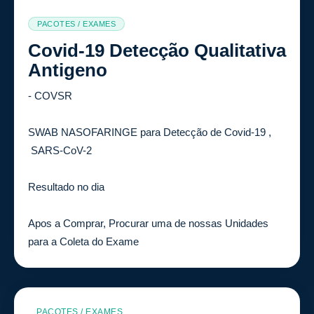
PACOTES / EXAMES
Covid-19 Detecção Qualitativa
Antigeno
- COVSR
SWAB NASOFARINGE para Detecção de Covid-19 ,
SARS-CoV-2
Resultado no dia
Apos a Comprar, Procurar uma de nossas Unidades
para a Coleta do Exame
PACOTES / EXAMES