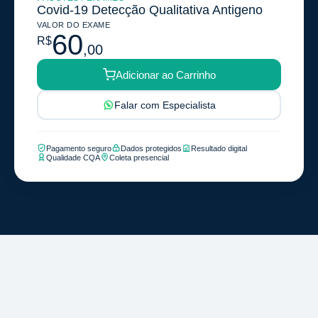
Covid-19 Detecção Qualitativa Antigeno
VALOR DO EXAME
60
R$
,00
Adicionar ao Carrinho
Falar com Especialista
Pagamento seguro
Dados protegidos
Resultado digital
Qualidade CQA
Coleta presencial