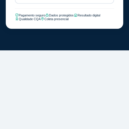
Pagamento seguro
Dados protegidos
Resultado digital
Qualidade CQA
Coleta presencial