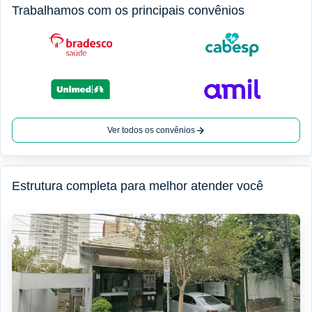
Trabalhamos com os principais convênios
Ver todos os convênios
Estrutura completa para melhor atender você