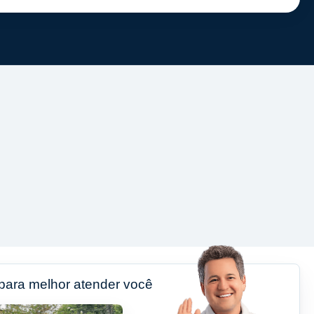
 para melhor atender você