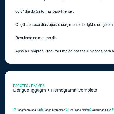
do 6° dia do Sintomas para Frente .
O IgG aparece dias apos o surgimento do IgM e surge em m
Resultado no mesmo dia
Apos a Comprar, Procurar uma de nossas Unidades para 
PACOTES / EXAMES
Dengue Igg/Igm + Hemograma Completo
Pagamento seguro
Dados protegidos
Resultado digital
Qualidade CQA