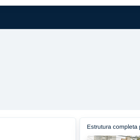
Estrutura completa