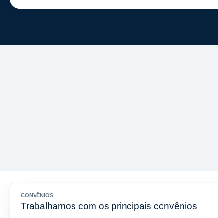
CONVÊNIOS
Trabalhamos com os principais convênios