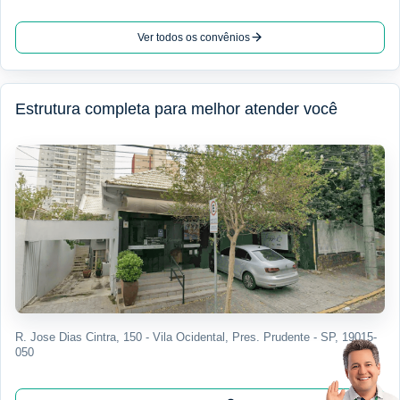
Ver todos os convênios
Estrutura completa para melhor atender você
R. Jose Dias Cintra, 150 - Vila Ocidental, Pres. Prudente - SP, 19015-
050