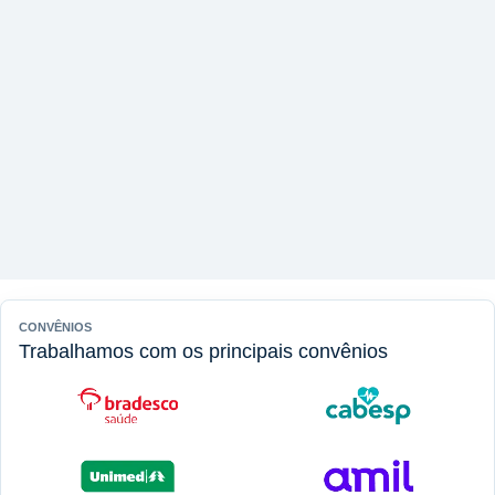
CONVÊNIOS
Trabalhamos com os principais convênios