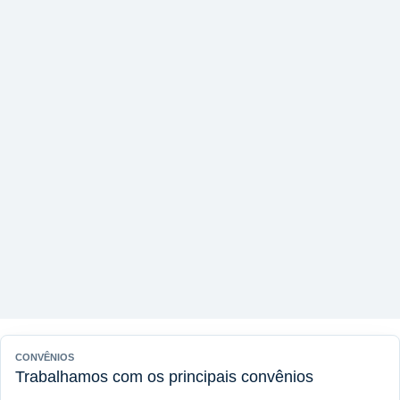
CONVÊNIOS
Trabalhamos com os principais convênios