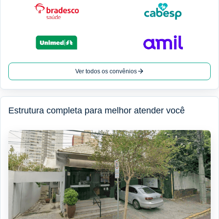
Ver todos os convênios
Estrutura completa para melhor atender você