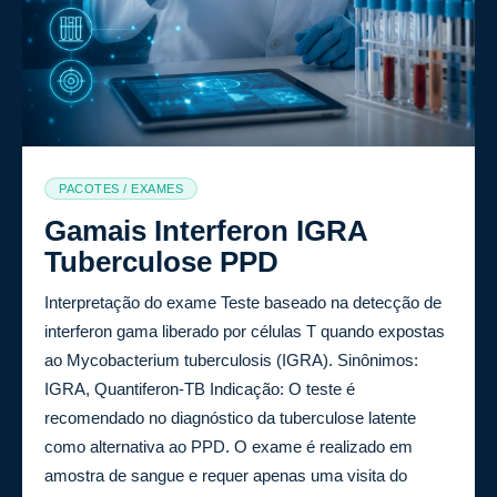
PACOTES / EXAMES
Gamais Interferon IGRA
Tuberculose PPD
Interpretação do exame Teste baseado na detecção de
interferon gama liberado por células T quando expostas
ao Mycobacterium tuberculosis (IGRA). Sinônimos:
IGRA, Quantiferon-TB Indicação: O teste é
recomendado no diagnóstico da tuberculose latente
como alternativa ao PPD. O exame é realizado em
amostra de sangue e requer apenas uma visita do