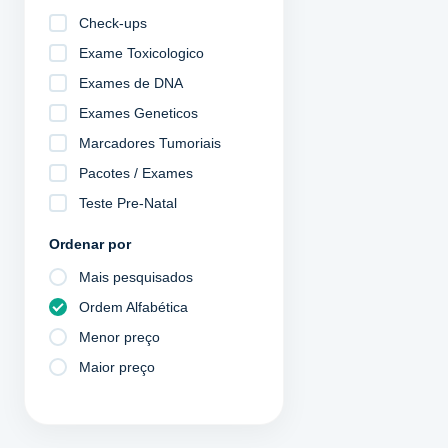
Check-ups
Exame Toxicologico
Exames de DNA
Exames Geneticos
Marcadores Tumoriais
Pacotes / Exames
Teste Pre-Natal
Ordenar por
Mais pesquisados
Ordem Alfabética
Menor preço
Maior preço