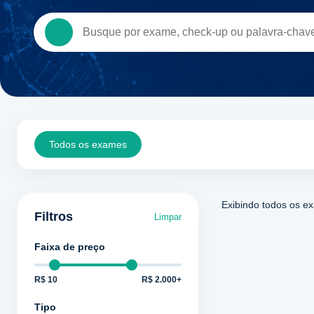
Todos os exames
Exibindo todos os 
Filtros
Limpar
Faixa de preço
R$ 10
R$ 2.000+
Tipo