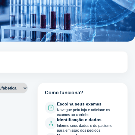
Como funciona?
Escolha seus exames
Navegue pela loja e adicione os
exames ao carrinho.
Identificação e dados
Informe seus dados e do paciente
para emissão dos pedidos.