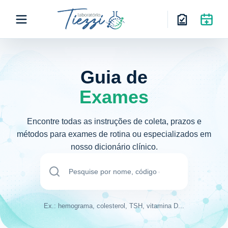
Guia de
Exames
Encontre todas as instruções de coleta, prazos e
métodos para exames de rotina ou especializados em
nosso dicionário clínico.
Ex.: hemograma, colesterol, TSH, vitamina D...