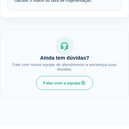
calcular o índice ou taxa de fragmentação.
Ainda tem dúvidas?
Fale com nossa equipe de atendimento e esclareça suas
dúvidas.
Falar com a equipe