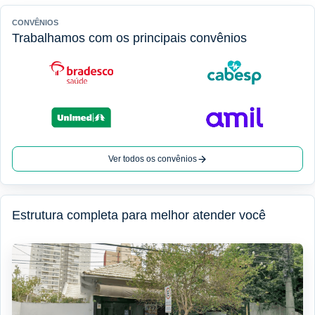
CONVÊNIOS
Trabalhamos com os principais convênios
Ver todos os convênios
Estrutura completa para melhor atender você